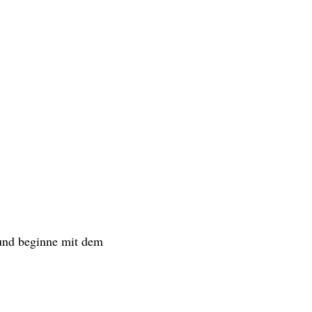
 und beginne mit dem