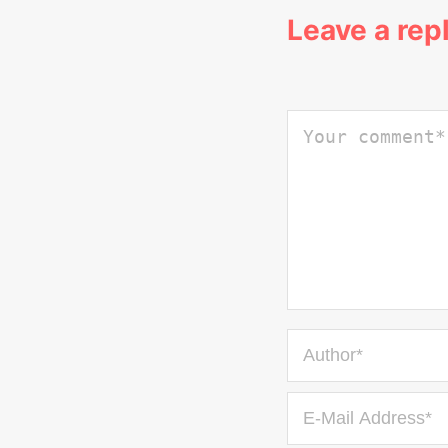
Leave a rep