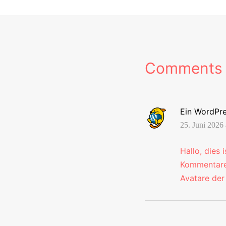
Comments
Ein WordPr
25. Juni 2026 
Hallo, dies 
Kommentaren
Avatare de