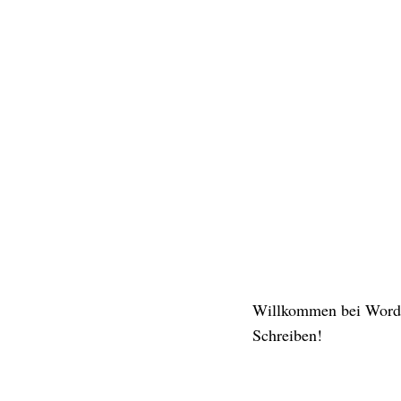
Willkommen bei WordPre
Schreiben!